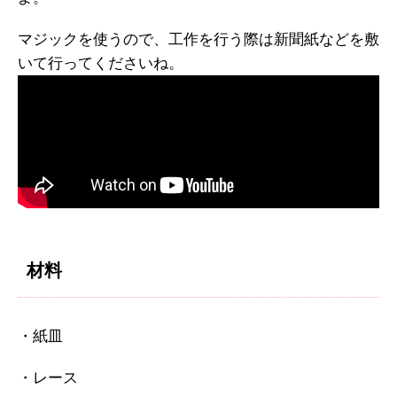
マジックを使うので、工作を行う際は新聞紙などを敷
いて行ってくださいね。
材料
・紙皿
・レース