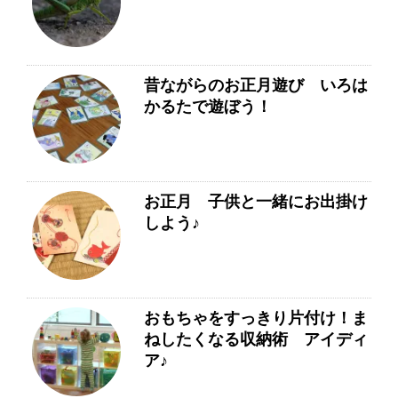
昔ながらのお正月遊び いろは
かるたで遊ぼう！
お正月 子供と一緒にお出掛け
しよう♪
おもちゃをすっきり片付け！ま
ねしたくなる収納術 アイディ
ア♪