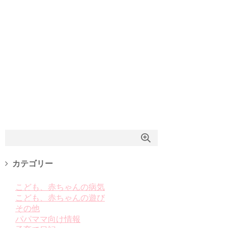
カテゴリー
こども、赤ちゃんの病気
こども、赤ちゃんの遊び
その他
パパママ向け情報