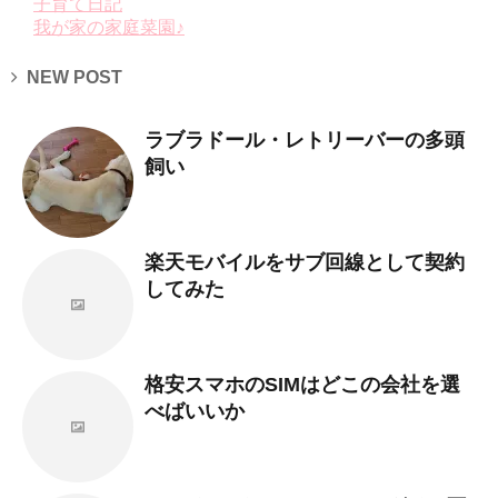
子育て日記
我が家の家庭菜園♪
NEW POST
ラブラドール・レトリーバーの多頭
飼い
楽天モバイルをサブ回線として契約
してみた
格安スマホのSIMはどこの会社を選
べばいいか