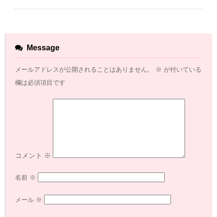
Message
メールアドレスが公開されることはありません。
※
が付いている
欄は必須項目です
コメント
※
名前
※
メール
※