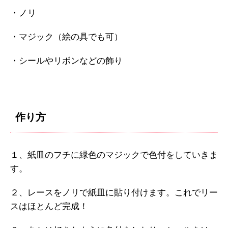
・ノリ
・マジック（絵の具でも可）
・シールやリボンなどの飾り
作り方
１、紙皿のフチに緑色のマジックで色付をしていきま
す。
２、レースをノリで紙皿に貼り付けます。これでリー
スはほとんど完成！