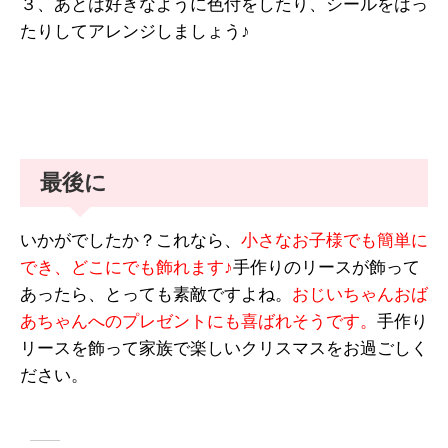
３、あとは好きなように色付をしたり、シールをはっ
たりしてアレンジしましょう♪
最後に
いかがでしたか？これなら、
小さなお子様でも簡単に
でき、どこにでも飾れます♪
手作りのリースが飾って
あったら、とっても素敵ですよね。
おじいちゃんおば
あちゃんへのプレゼントにも喜ばれそうです。
手作り
リースを飾って家族で楽しいクリスマスをお過ごしく
ださい。