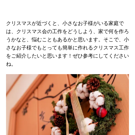
クリスマスが近づくと、小さなお子様がいる家庭で
は、クリスマス会の工作をどうしよう、家で何を作ろ
うかなと、悩むこともあるかと思います。そこで、小
さなお子様でもとっても簡単に作れるクリスマス工作
をご紹介したいと思います！ぜひ参考にしてください
ね。