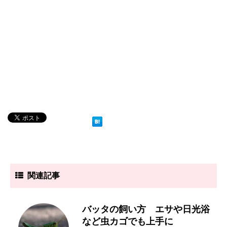
関連記事
バッタの飼い方 エサや日光浴
など虫カゴでも上手に