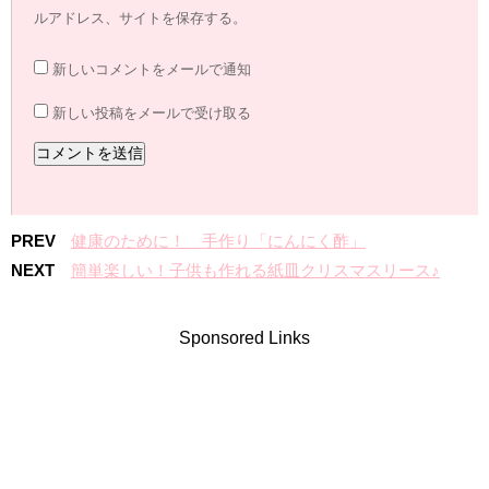
ルアドレス、サイトを保存する。
新しいコメントをメールで通知
新しい投稿をメールで受け取る
PREV
健康のために！ 手作り「にんにく酢」
NEXT
簡単楽しい！子供も作れる紙皿クリスマスリース♪
Sponsored Links