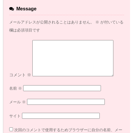
Message
メールアドレスが公開されることはありません。
※
が付いている
欄は必須項目です
コメント
※
名前
※
メール
※
サイト
次回のコメントで使用するためブラウザーに自分の名前、メー