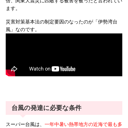
倍、関東大震災に匹敵する被害を被ったと言われてい
ます。
災害対策基本法の制定要因のなったのが「伊勢湾台
風」なのです。
台風の発達に必要な条件
スーパー台風は、
一年中暑い熱帯地方の近海で最も多