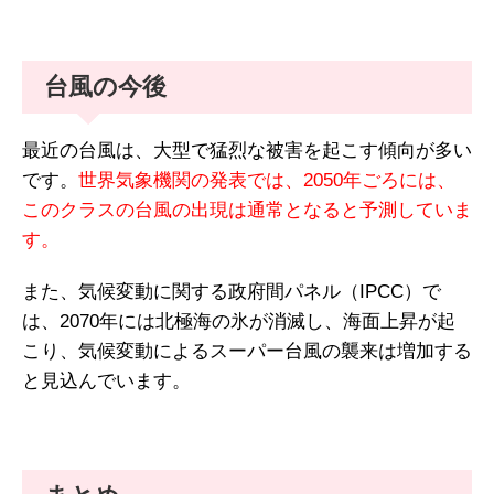
台風の今後
最近の台風は、大型で猛烈な被害を起こす傾向が多い
です。
世界気象機関の発表では、2050年ごろには、
このクラスの台風の出現は通常となると予測していま
す。
また、気候変動に関する政府間パネル（IPCC）で
は、2070年には北極海の氷が消滅し、海面上昇が起
こり、気候変動によるスーパー台風の襲来は増加する
と見込んでいます。