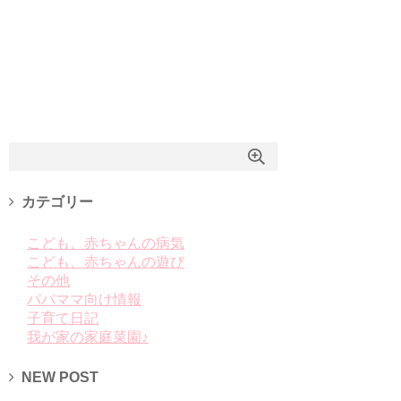
カテゴリー
こども、赤ちゃんの病気
こども、赤ちゃんの遊び
その他
パパママ向け情報
子育て日記
我が家の家庭菜園♪
NEW POST