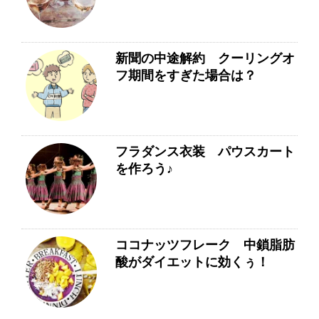
新聞の中途解約 クーリングオ
フ期間をすぎた場合は？
フラダンス衣装 パウスカート
を作ろう♪
ココナッツフレーク 中鎖脂肪
酸がダイエットに効くぅ！