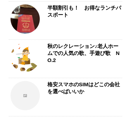
半額割引も！ お得なランチパ
スポート
秋のレクレーション♪老人ホー
ムでの人気の歌、手遊び歌 N
O.2
格安スマホのSIMはどこの会社
を選べばいいか