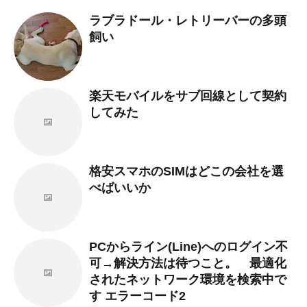
ラブラドール・レトリーバーの多頭
飼い
楽天モバイルをサブ回線として契約
してみた
格安スマホのSIMはどこの会社を選
べばいいか
PCからライン(Line)へのログイン不
可→解決方法は待つこと。 最適化
されたネットワーク環境を検索中で
す エラーコード2