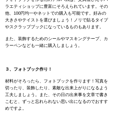
ラエティショップに豊富にそろえられています。その
他、100円均一やネットでの購入も可能です。好みの
大きさやテイストを選びましょう！ノリで貼るタイプ
やスクラップブックになっているものもあります。
また、装飾するためのシールやマスキングテープ、カ
ラーペンなども一緒に購入しましょう。
３、フォトブック作り！
材料がそろったら、フォトブックを作ります！写真を
切ったり、装飾したり、素敵な出来上がりになるよう
工夫しましょう。また、その日の出来事を文章で書き
こむと、ずっと忘れられない思い出になるのでおすす
めですよ。