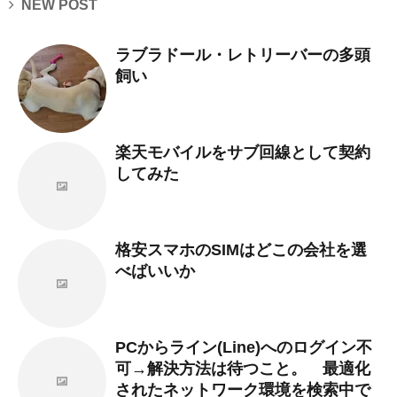
NEW POST
ラブラドール・レトリーバーの多頭
飼い
楽天モバイルをサブ回線として契約
してみた
格安スマホのSIMはどこの会社を選
べばいいか
PCからライン(Line)へのログイン不
可→解決方法は待つこと。 最適化
されたネットワーク環境を検索中で