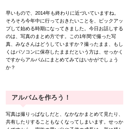
早いもので、2014年も終わりに近づいていますね。
そろそろ今年中に行っておきたいことを、ピックアッ
プして始める時期になってきました。今日お話しする
のは、写真のまとめ方です。この1年間で撮った写
真、みなさんはどうしていますか？撮ったまま、もし
くはパソコンに保存したままだという方は、せっかく
ですからアルバムにまとめてみてはいかがでしょう
か？
アルバムを作ろう！
写真は撮りっぱなしだと、なかなかまとめて見たり、
共有したりすることもなくなってしまいます。せっか