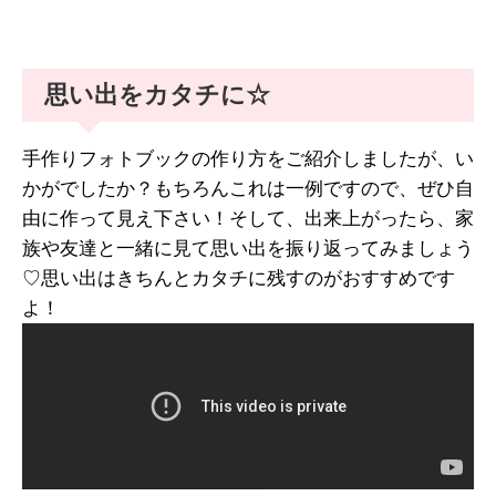
思い出をカタチに☆
手作りフォトブックの作り方をご紹介しましたが、い
かがでしたか？もちろんこれは一例ですので、ぜひ自
由に作って見え下さい！そして、出来上がったら、家
族や友達と一緒に見て思い出を振り返ってみましょう
♡思い出はきちんとカタチに残すのがおすすめです
よ！