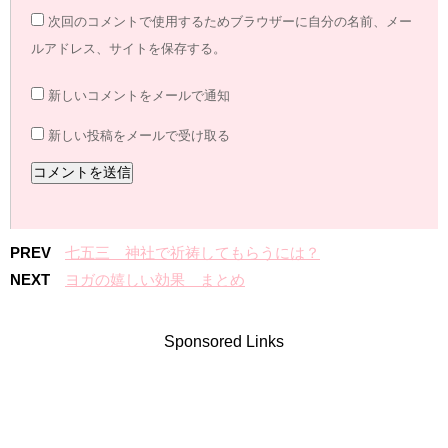
次回のコメントで使用するためブラウザーに自分の名前、メー
ルアドレス、サイトを保存する。
新しいコメントをメールで通知
新しい投稿をメールで受け取る
PREV
七五三 神社で祈祷してもらうには？
NEXT
ヨガの嬉しい効果 まとめ
Sponsored Links