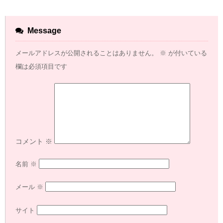
Message
メールアドレスが公開されることはありません。
※
が付いている
欄は必須項目です
コメント
※
名前
※
メール
※
サイト