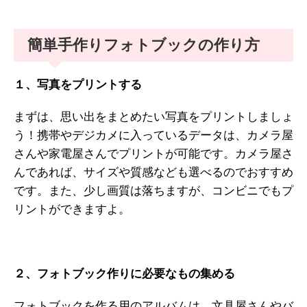
簡単手作りフォトブックの作り方
１、写真をプリントする
まずは、思い出をまとめたい写真をプリントしましょ
う！携帯やデジカメに入っているデータは、カメラ屋
さんや家電屋さんでプリントが可能です。カメラ屋さ
んであれば、サイズや質感なども選べるのでおすすめ
です。また、少し画質は落ちますが、コンビニでもプ
リントができますよ。
２、フォトブック作りに必要なもの集める
フォトブックを作る用のアルバムは、文具屋さんやバ