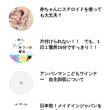
赤ちゃんにステロイドを使って
も大丈夫？
片付けられない！！ でも、1
日１箇所15分ですっきり！！
アンパンマンこどもウインナ
ー 自主回収について
日本初！メイドインジャパンを