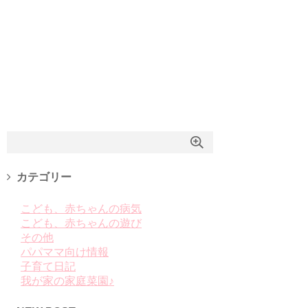
カテゴリー
こども、赤ちゃんの病気
こども、赤ちゃんの遊び
その他
パパママ向け情報
子育て日記
我が家の家庭菜園♪