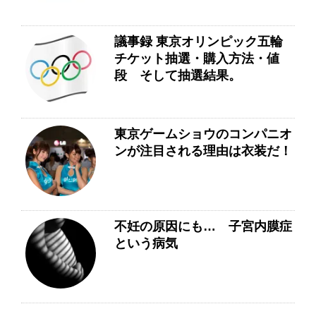
議事録 東京オリンピック五輪
チケット抽選・購入方法・値
段 そして抽選結果。
東京ゲームショウのコンパニオ
ンが注目される理由は衣装だ！
不妊の原因にも… 子宮内膜症
という病気