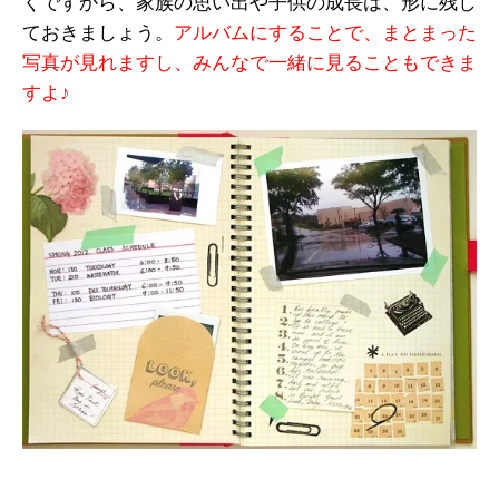
くですから、家族の思い出や子供の成長は、形に残し
ておきましょう。
アルバムにすることで、まとまった
写真が見れますし、みんなで一緒に見ることもできま
すよ♪